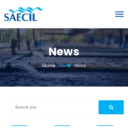
News
Home
News