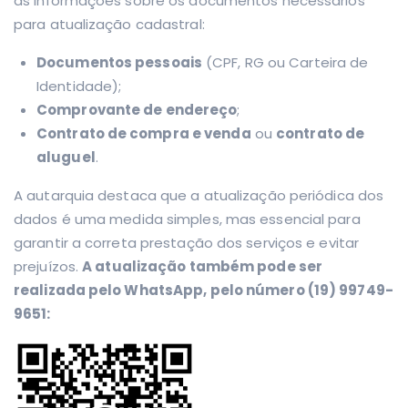
as informações sobre os documentos necessários
para atualização cadastral:
Documentos pessoais
(CPF, RG ou Carteira de
Identidade);
Comprovante de endereço
;
Contrato de compra e venda
ou
contrato de
aluguel
.
A autarquia destaca que a atualização periódica dos
dados é uma medida simples, mas essencial para
garantir a correta prestação dos serviços e evitar
prejuízos.
A atualização também pode ser
realizada pelo WhatsApp, pelo número (19) 99749-
9651: