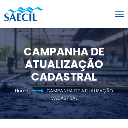
CAMPANHA DE
ATUALIZAÇÃO
CADASTRAL
Home
CAMPANHA DE ATUALIZAÇÃO
CADASTRAL