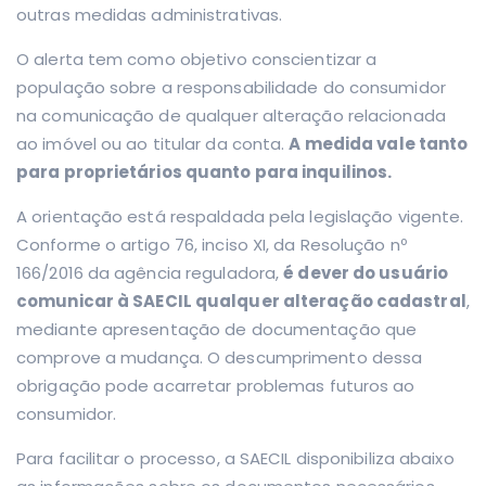
outras medidas administrativas.
O alerta tem como objetivo conscientizar a
população sobre a responsabilidade do consumidor
na comunicação de qualquer alteração relacionada
ao imóvel ou ao titular da conta.
A medida vale tanto
para proprietários quanto para inquilinos.
A orientação está respaldada pela legislação vigente.
Conforme o artigo 76, inciso XI, da Resolução nº
166/2016 da agência reguladora,
é dever do usuário
comunicar à SAECIL qualquer alteração cadastral
,
mediante apresentação de documentação que
comprove a mudança. O descumprimento dessa
obrigação pode acarretar problemas futuros ao
consumidor.
Para facilitar o processo, a SAECIL disponibiliza abaixo