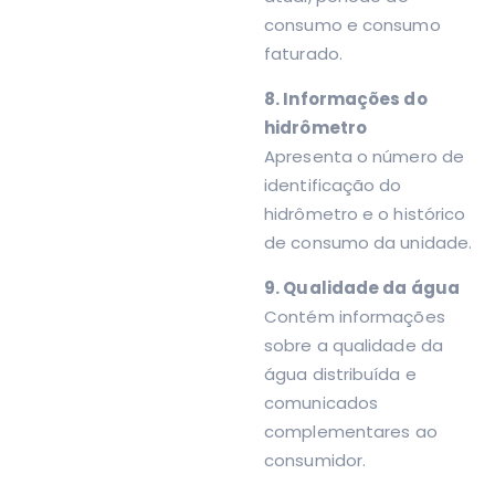
consumo e consumo
faturado.
8. Informações do
hidrômetro
Apresenta o número de
identificação do
hidrômetro e o histórico
de consumo da unidade.
9. Qualidade da água
Contém informações
sobre a qualidade da
água distribuída e
comunicados
complementares ao
consumidor.