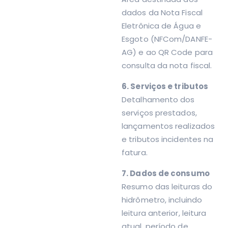
dados da Nota Fiscal
Eletrônica de Água e
Esgoto (NFCom/DANFE-
AG) e ao QR Code para
consulta da nota fiscal.
6. Serviços e tributos
Detalhamento dos
serviços prestados,
lançamentos realizados
e tributos incidentes na
fatura.
7. Dados de consumo
Resumo das leituras do
hidrômetro, incluindo
leitura anterior, leitura
atual, período de