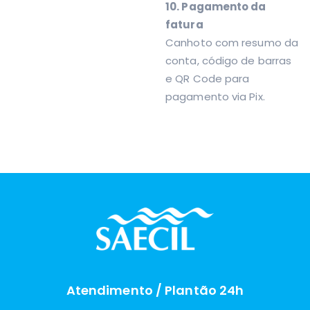
10. Pagamento da
fatura
Canhoto com resumo da
conta, código de barras
e QR Code para
pagamento via Pix.
Atendimento / Plantão 24h