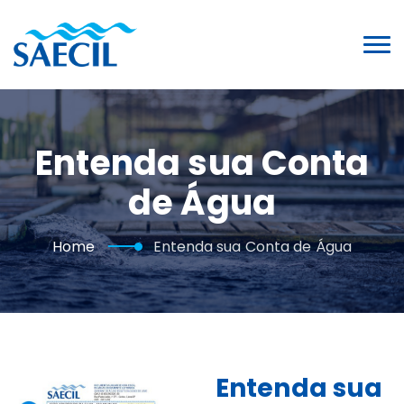
Entenda sua Conta
de Água
Home
Entenda sua Conta de Água
Entenda sua