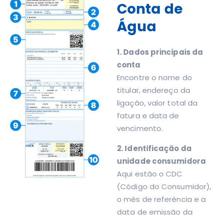
Conta de
Água
1. Dados principais da
conta
Encontre o nome do
titular, endereço da
ligação, valor total da
fatura e data de
vencimento.
2. Identificação da
unidade consumidora
Aqui estão o CDC
(Código do Consumidor),
o mês de referência e a
data de emissão da