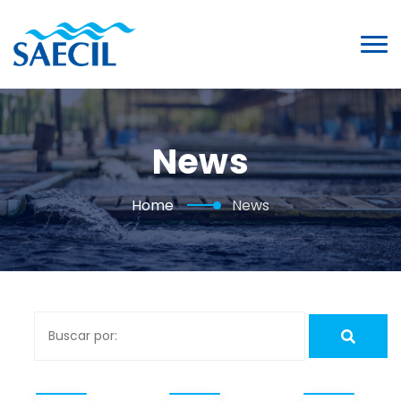
News
Home
News